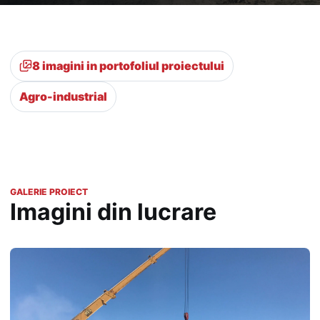
8 imagini in portofoliul proiectului
Agro-industrial
GALERIE PROIECT
Imagini din lucrare