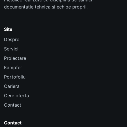
documentatie tehnica si echipe proprii.
Site
Despre
Servicii
Proiectare
Kämpfer
Portofoliu
Cariera
Cere oferta
Contact
Contact