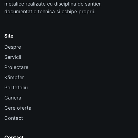
metalice realizate cu disciplina de santier,
documentatie tehnica si echipe proprii.
Site
Despre
Servicii
Proiectare
Kämpfer
Portofoliu
Cariera
Cere oferta
Contact
Contact