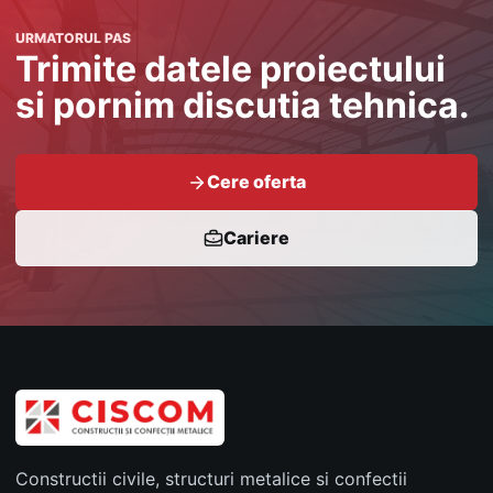
URMATORUL PAS
Trimite datele proiectului
si pornim discutia tehnica.
Cere oferta
Cariere
Constructii civile, structuri metalice si confectii