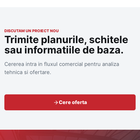
DISCUTAM UN PROIECT NOU
Trimite planurile, schitele
sau informatiile de baza.
Cererea intra in fluxul comercial pentru analiza
tehnica si ofertare.
Cere oferta