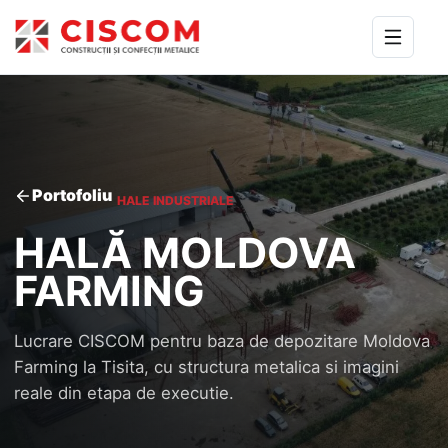
Portofoliu
HALE INDUSTRIALE
HALĂ MOLDOVA
FARMING
Lucrare CISCOM pentru baza de depozitare Moldova
Farming la Tisita, cu structura metalica si imagini
reale din etapa de executie.