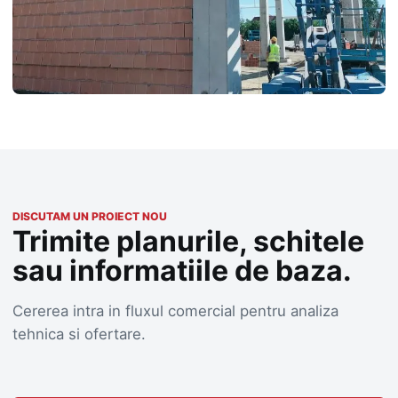
DISCUTAM UN PROIECT NOU
Trimite planurile, schitele
sau informatiile de baza.
Cererea intra in fluxul comercial pentru analiza
tehnica si ofertare.