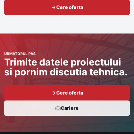
Cere oferta
URMATORUL PAS
Trimite datele proiectului
si pornim discutia tehnica.
Cere oferta
Cariere