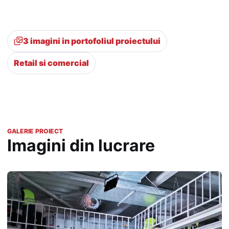
3 imagini in portofoliul proiectului
Retail si comercial
GALERIE PROIECT
Imagini din lucrare