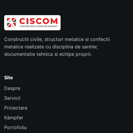
Constructii civile, structuri metalice si confectii
metalice realizate cu disciplina de santier,
documentatie tehnica si echipe proprii.
Site
Despre
Servicii
Proiectare
Kämpfer
Portofoliu