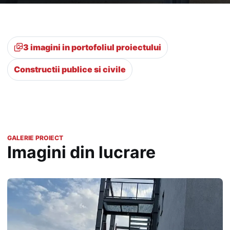
3 imagini in portofoliul proiectului
Constructii publice si civile
GALERIE PROIECT
Imagini din lucrare