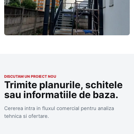
DISCUTAM UN PROIECT NOU
Trimite planurile, schitele
sau informatiile de baza.
Cererea intra in fluxul comercial pentru analiza
tehnica si ofertare.