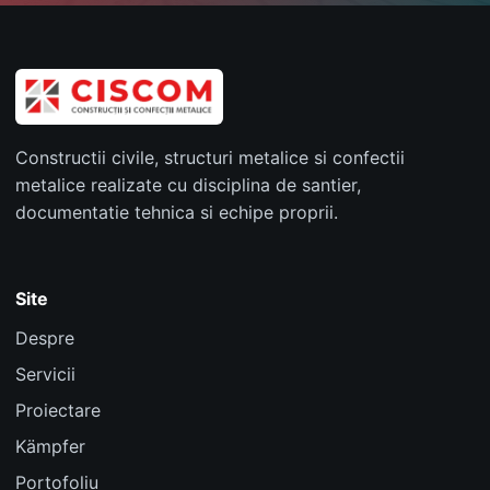
Constructii civile, structuri metalice si confectii
metalice realizate cu disciplina de santier,
documentatie tehnica si echipe proprii.
Site
Despre
Servicii
Proiectare
Kämpfer
Portofoliu